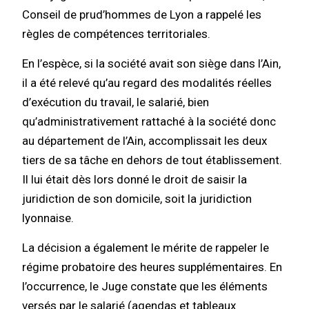
Conseil de prud’hommes de Lyon a rappelé les
règles de compétences territoriales.
En l’espèce, si la société avait son siège dans l’Ain,
il a été relevé qu’au regard des modalités réelles
d’exécution du travail, le salarié, bien
qu’administrativement rattaché à la société donc
au département de l’Ain, accomplissait les deux
tiers de sa tâche en dehors de tout établissement.
Il lui était dès lors donné le droit de saisir la
juridiction de son domicile, soit la juridiction
lyonnaise.
La décision a également le mérite de rappeler le
régime probatoire des heures supplémentaires. En
l’occurrence, le Juge constate que les éléments
versés par le salarié (agendas et tableaux