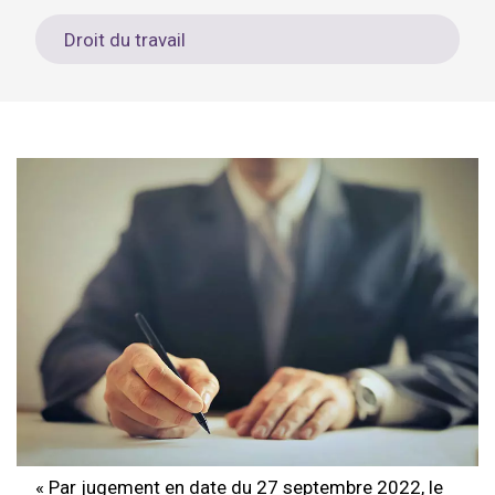
Droit du travail
« Par jugement en date du 27 septembre 2022, le