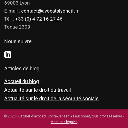
69003 Lyon
E-mail :
contact@avocatslyoncjf.fr
Tél. :
+33 (0) 4 72 16 27 46
Toque 2309
Nous suivre
Articles de blog
Accueil du blog
Actualité sur le droit du travail
Actualité sur le droit de la sécurité sociale
© 2026 - Cabinet d'avocats Conte-Jansen & Fauconnet, tous droits réservés -
Mentions légales