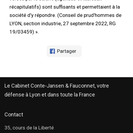
récapitulatifs) sont suffisants et permettaient à la
société d’y répondre. (Conseil de prud’hommes de
LYON, section industrie, 27 septembre 2022, RG
19/03459) ».
Partager
Le Cabinet Conte-Jansen & Fauconnet, votre
défense à Lyon et dans toute la France
Contact
35, cours de la Liberté