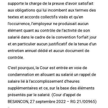
supporte la charge de la preuve d’avoir satisfait
aux obligations qui lui incombent aux termes des
textes et accords collectifs visés et qu’en
l’occurrence, l’employeur ne produisait aucun
élément quant au contrôle de l’activité de son
salarié dans le cadre de la convention forfait jour
et en particulier aucun justificatif de la tenue d’un
entretien annuel dédié et aucun document de
contrôle.
C’est pourquoi, la Cour est entrée en voie de
condamnation en allouant au salarié un rappel de
salaire lié à l’accomplissement d’heures
supplémentaires et ce, sur la base des éléments
présentés par le salarié. (Cour d’appel de
BESANCON, 27 septembre 2022 – RG 21/00965)