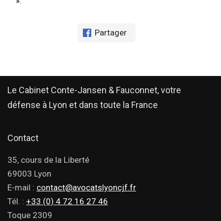
».
Partager
Le Cabinet Conte-Jansen & Fauconnet, votre
défense à Lyon et dans toute la France
Contact
35, cours de la Liberté
69003 Lyon
E-mail :
contact@avocatslyoncjf.fr
Tél. :
+33 (0) 4 72 16 27 46
Toque 2309