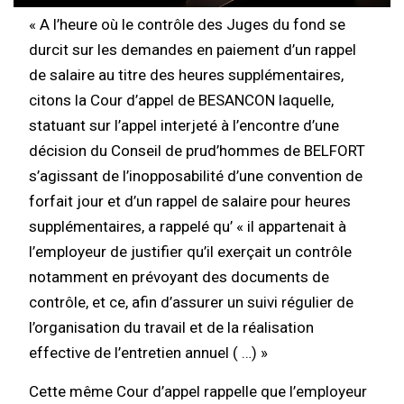
« A l’heure où le contrôle des Juges du fond se
durcit sur les demandes en paiement d’un rappel
de salaire au titre des heures supplémentaires,
citons la Cour d’appel de BESANCON laquelle,
statuant sur l’appel interjeté à l’encontre d’une
décision du Conseil de prud’hommes de BELFORT
s’agissant de l’inopposabilité d’une convention de
forfait jour et d’un rappel de salaire pour heures
supplémentaires, a rappelé qu’ « il appartenait à
l’employeur de justifier qu’il exerçait un contrôle
notamment en prévoyant des documents de
contrôle, et ce, afin d’assurer un suivi régulier de
l’organisation du travail et de la réalisation
effective de l’entretien annuel ( …) »
Cette même Cour d’appel rappelle que l’employeur