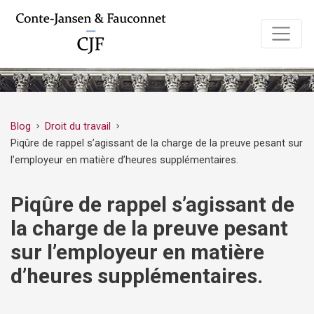
Blog
Droit du travail
chevron_right
chevron_right
Piqûre de rappel s’agissant de la charge de la preuve pesant sur
l’employeur en matière d’heures supplémentaires.
Piqûre de rappel s’agissant de
la charge de la preuve pesant
sur l’employeur en matière
d’heures supplémentaires.