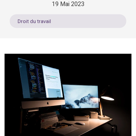
19 Mai 2023
Droit du travail