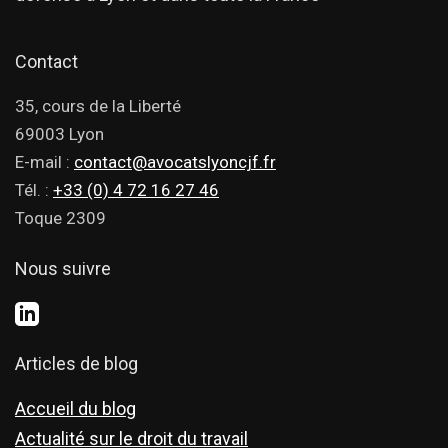
Contact
35, cours de la Liberté
69003 Lyon
E-mail :
contact@avocatslyoncjf.fr
Tél. :
+33 (0) 4 72 16 27 46
Toque 2309
Nous suivre
Articles de blog
Accueil du blog
Actualité sur le droit du travail