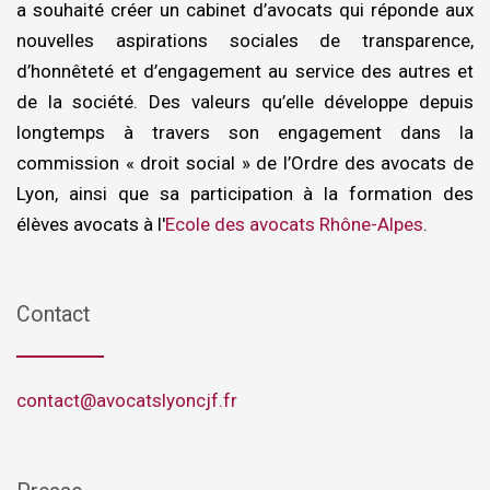
a souhaité créer un cabinet d’avocats qui réponde aux
nouvelles aspirations sociales de transparence,
d’honnêteté et d’engagement au service des autres et
de la société. Des valeurs qu’elle développe depuis
longtemps à travers son engagement dans la
commission « droit social » de l’Ordre des avocats de
Lyon, ainsi que sa participation à la formation des
élèves avocats à l'
Ecole des avocats Rhône-Alpes
.
Contact
contact@avocatslyoncjf.fr