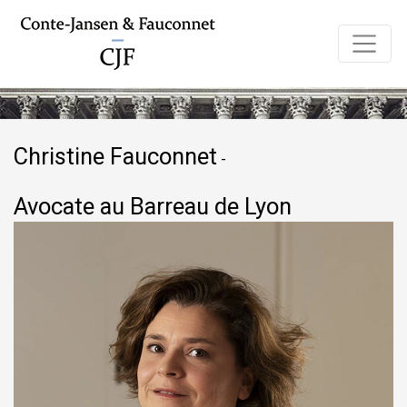
Christine Fauconnet
-
Avocate au Barreau de Lyon