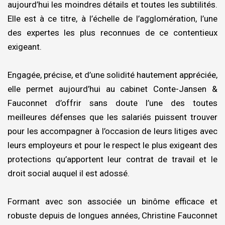
aujourd’hui les moindres détails et toutes les subtilités.
Elle est à ce titre, à l’échelle de l’agglomération, l’une
des expertes les plus reconnues de ce contentieux
exigeant.
Engagée, précise, et d’une solidité hautement appréciée,
elle permet aujourd’hui au cabinet Conte-Jansen &
Fauconnet d’offrir sans doute l’une des toutes
meilleures défenses que les salariés puissent trouver
pour les accompagner à l’occasion de leurs litiges avec
leurs employeurs et pour le respect le plus exigeant des
protections qu’apportent leur contrat de travail et le
droit social auquel il est adossé.
Formant avec son associée un binôme efficace et
robuste depuis de longues années, Christine Fauconnet