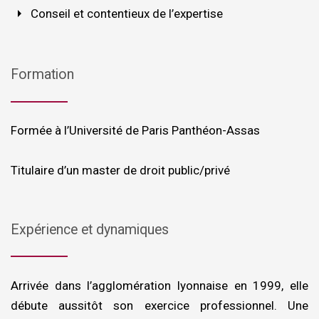
arrow_right
Conseil et contentieux de l’expertise
Formation
Formée à l’Université de Paris Panthéon-Assas
Titulaire d’un master de droit public/privé
Expérience et dynamiques
Arrivée dans l’agglomération lyonnaise en 1999, elle
débute aussitôt son exercice professionnel. Une