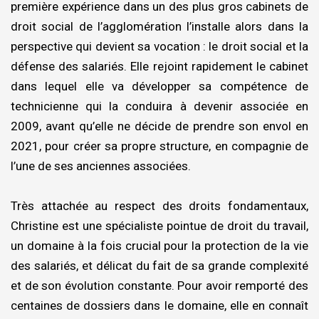
première expérience dans un des plus gros cabinets de
droit social de l’agglomération l’installe alors dans la
perspective qui devient sa vocation : le droit social et la
défense des salariés. Elle rejoint rapidement le cabinet
dans lequel elle va développer sa compétence de
technicienne qui la conduira à devenir associée en
2009, avant qu’elle ne décide de prendre son envol en
2021, pour créer sa propre structure, en compagnie de
l’une de ses anciennes associées.
Très attachée au respect des droits fondamentaux,
Christine est une spécialiste pointue de droit du travail,
un domaine à la fois crucial pour la protection de la vie
des salariés, et délicat du fait de sa grande complexité
et de son évolution constante. Pour avoir remporté des
centaines de dossiers dans le domaine, elle en connaît