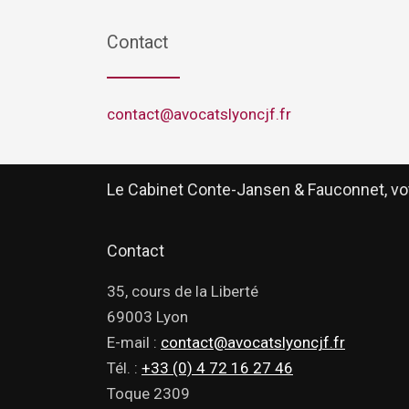
Contact
contact@avocatslyoncjf.fr
Le Cabinet Conte-Jansen & Fauconnet, vot
Contact
35, cours de la Liberté
69003 Lyon
E-mail :
contact@avocatslyoncjf.fr
Tél. :
+33 (0) 4 72 16 27 46
Toque 2309