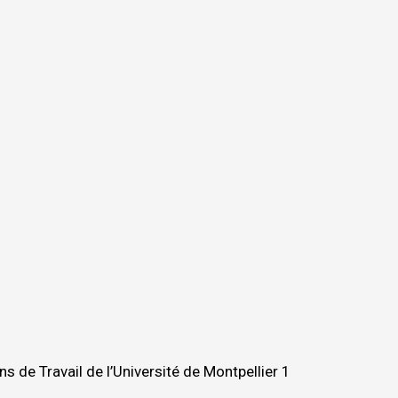
ons de Travail de l’Université de Montpellier 1