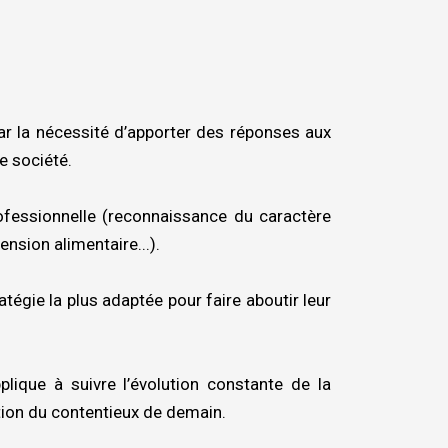
ar la nécessité d’apporter des réponses aux
e société.
rofessionnelle (reconnaissance du caractère
ension alimentaire...).
atégie la plus adaptée pour faire aboutir leur
plique à suivre l’évolution constante de la
tion du contentieux de demain.