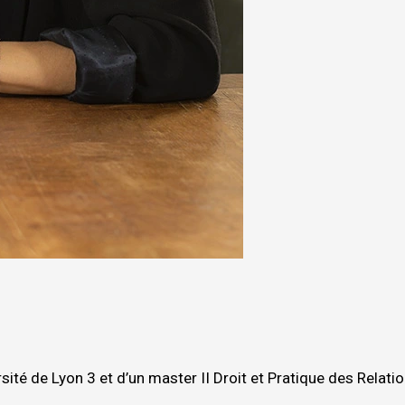
ersité de Lyon 3 et d’un master II Droit et Pratique des Relati