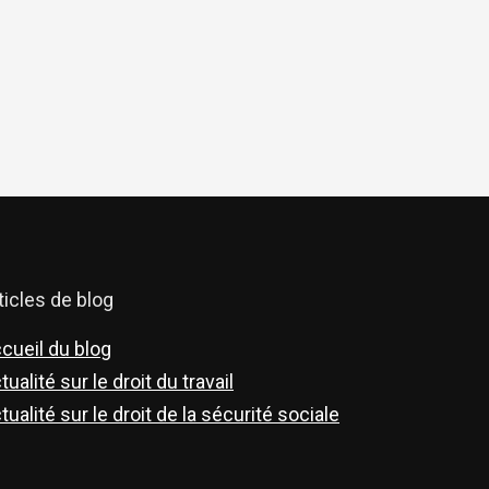
ticles de blog
cueil du blog
tualité sur le droit du travail
tualité sur le droit de la sécurité sociale