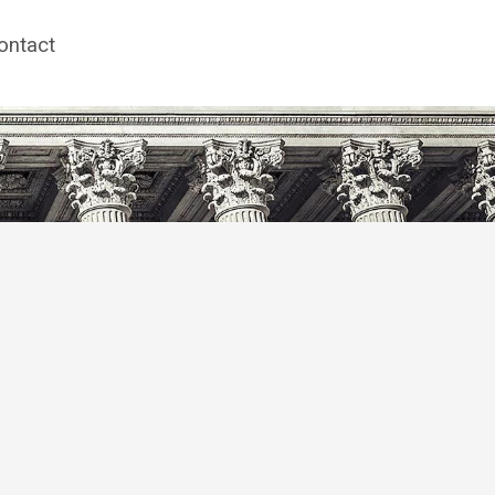
ontact