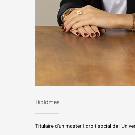
Diplômes
Titulaire d’un master I droit social de l’Univ